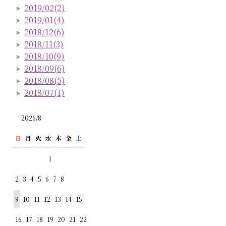
2019/02(2)
2019/01(4)
2018/12(6)
2018/11(3)
2018/10(9)
2018/09(6)
2018/08(5)
2018/07(1)
2026/8
日
月
火
水
木
金
土
1
2
3
4
5
6
7
8
9
10
11
12
13
14
15
16
17
18
19
20
21
22